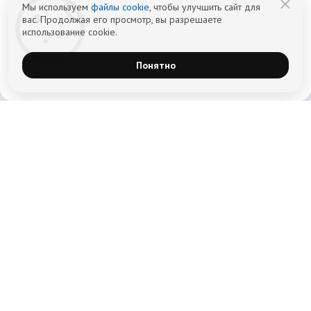
Мы используем
файлы cookie
, чтобы улучшить сайт для
вас. Продолжая его просмотр, вы разрешаете
использование cookie.
Понятно
Главная
Лечение наркомании
Лечение алкоголизма