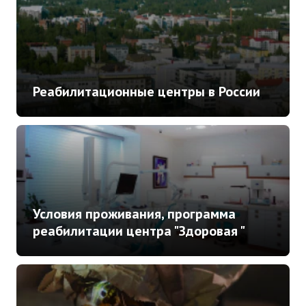
Реабилитационные центры в России
Условия проживания, программа
реабилитации центра "Здоровая "