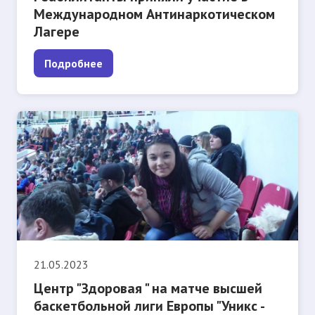
Международном Антинаркотическом
Лагере
Подробнее
21.05.2023
Центр "Здоровая " на матче высшей
баскетбольной лиги Европы "Уникс -