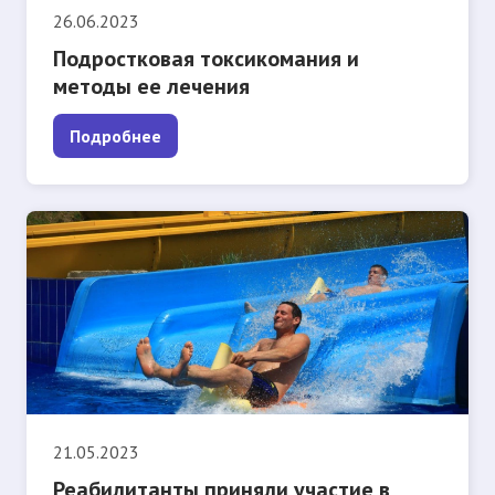
26.06.2023
Подростковая токсикомания и
методы ее лечения
Подробнее
21.05.2023
Реабилитанты приняли участие в