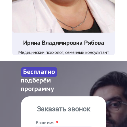
Ирина Владимировна Рябова
Медицинский психолог, семейный консультант
Бесплатно
подберём
программу