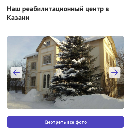
Наш реабилитационный центр в
Казани
Смотреть все фото