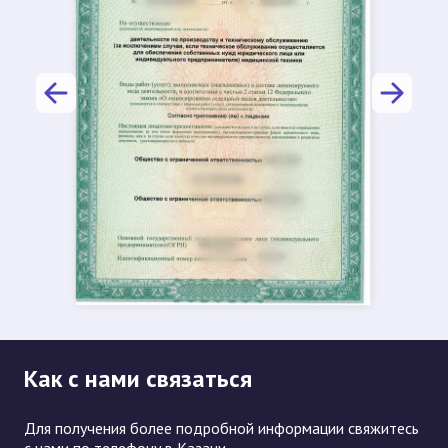
Как с нами связаться
Для получения более подробной информации свяжитесь