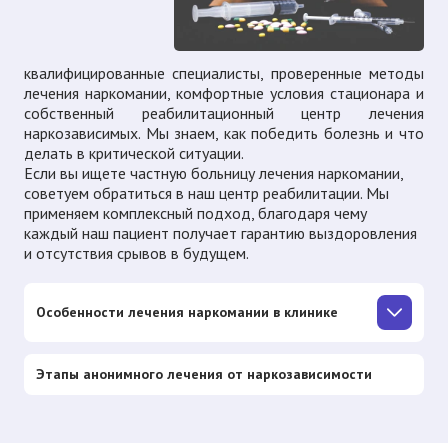
квалифицированные специалисты, проверенные методы
лечения наркомании, комфортные условия стационара и
собственный реабилитационный центр лечения
наркозависимых. Мы знаем, как победить болезнь и что
делать в критической ситуации.
Если вы ищете частную больницу лечения наркомании,
советуем обратиться в наш центр реабилитации. Мы
применяем комплексный подход, благодаря чему
каждый наш пациент получает гарантию выздоровления
и отсутствия срывов в будущем.
Особенности лечения наркомании в клинике
Этапы анонимного лечения от наркозависимости​​​​​​