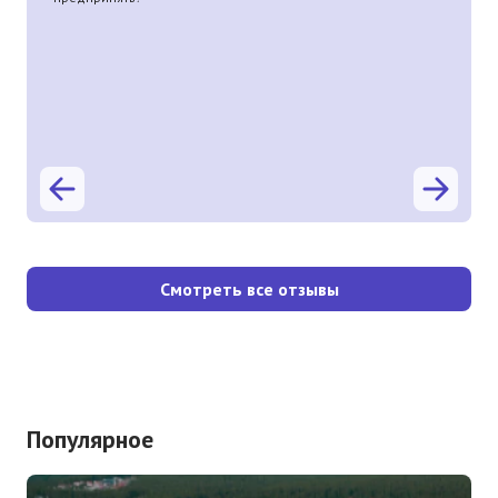
Смотреть все отзывы
Популярное