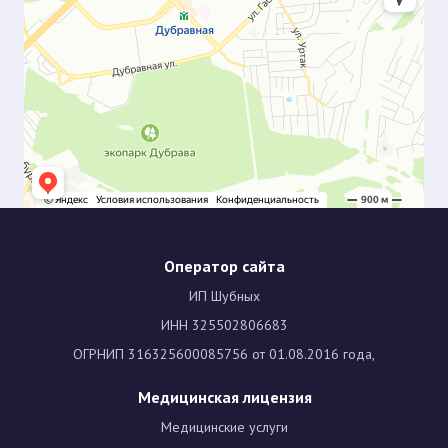
Оператор сайта
ИП Шубных
ИНН 325502806683
ОГРНИП 316325600085756 от 01.08.2016 года,
Медицинская лицензия
Медицинские услуги