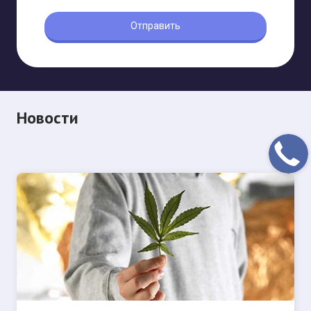
Новости