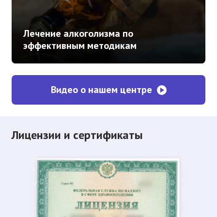
Лечение алкоголизма по
эффективным методикам
Видео о нашем центре
Лицензии и сертификаты