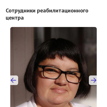
Сотрудники реабилитационного
центра