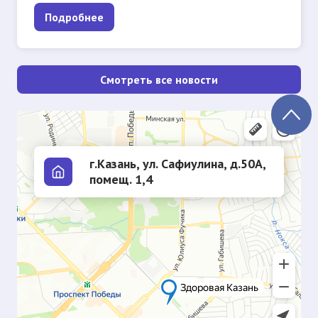
Подробнее
Смотреть все новости
г.Казань, ул. Сафиулина, д.50А,
помещ. 1,4