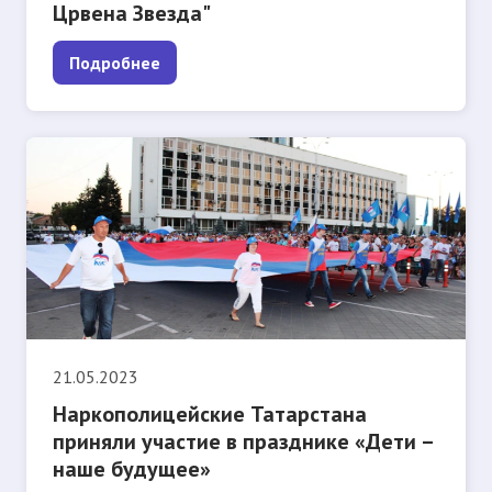
Црвена Звезда"
Подробнее
21.05.2023
Наркополицейские Татарстана
приняли участие в празднике «Дети –
наше будущее»