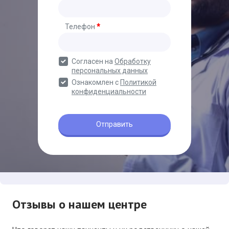
Отзывы о нашем центре